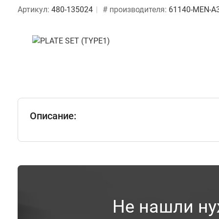
Артикул:
480-135024
# производителя:
61140-MEN-A
Описание:
Не нашли ну