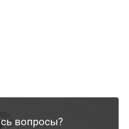
ись вопросы?