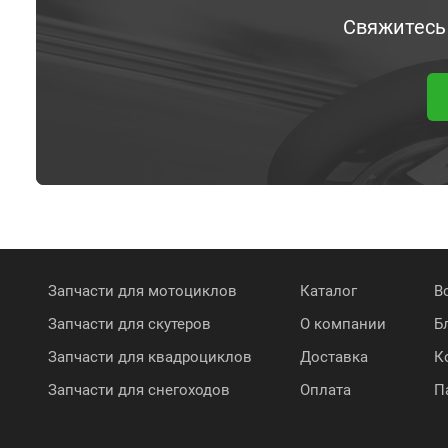
Свяжитесь
Запчасти для мотоциклов
Каталог
В
Запчасти для скутеров
О компании
Б
Запчасти для квадроциклов
Доставка
К
Запчасти для снегоходов
Оплата
П