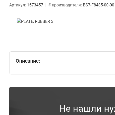
Артикул:
1573457
# производителя:
BS7-F8485-00-00
Описание:
Не нашли ну