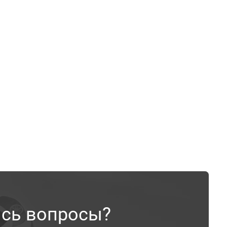
ись вопросы?