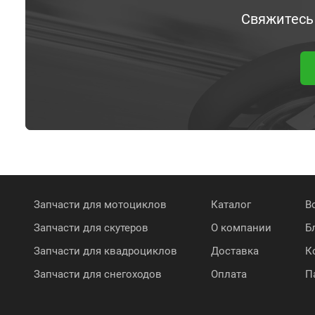
Свяжитесь
Запчасти для мотоциклов
Каталог
В
Запчасти для скутеров
О компании
Б
Запчасти для квадроциклов
Доставка
К
Запчасти для снегоходов
Оплата
П