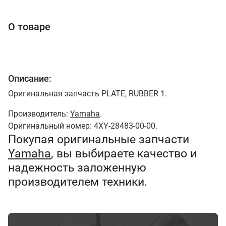
О товаре
Описание:
Оригинальная запчасть PLATE, RUBBER 1.
Производитель:
Yamaha
.
Оригинальный номер: 4XY-28483-00-00.
Покупая оригинальные запчасти
Yamaha
, вы выбираете качество и
надежность заложенную
производителем техники.