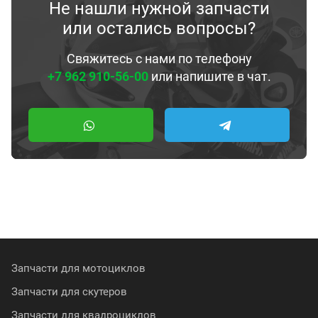
Не нашли нужной запчасти
или остались вопросы?
Свяжитесь с нами по телефону
+7 962 910-56-00
или напишите в чат.
Запчасти для мотоциклов
Запчасти для скутеров
Запчасти для квадроциклов