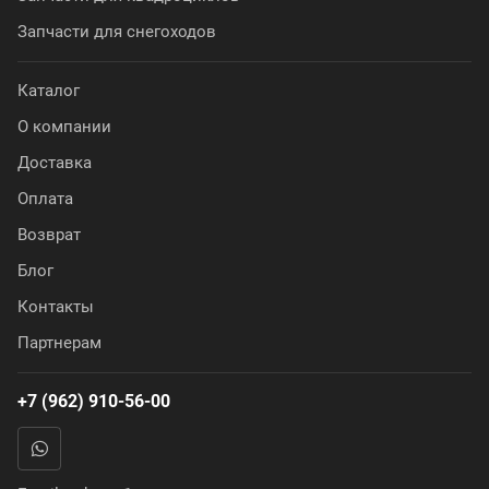
Запчасти для снегоходов
Каталог
О компании
Доставка
Оплата
Возврат
Блог
Контакты
Партнерам
+7 (962) 910-56-00