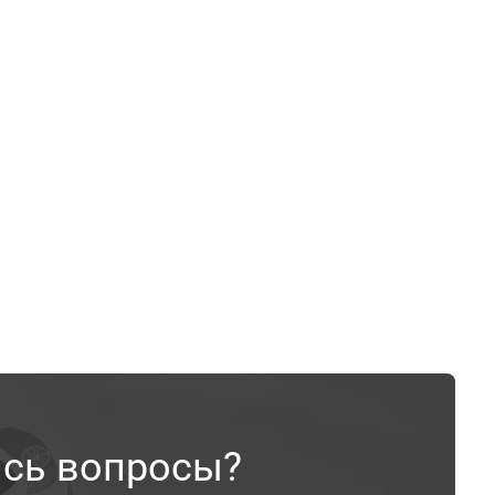
ись вопросы?