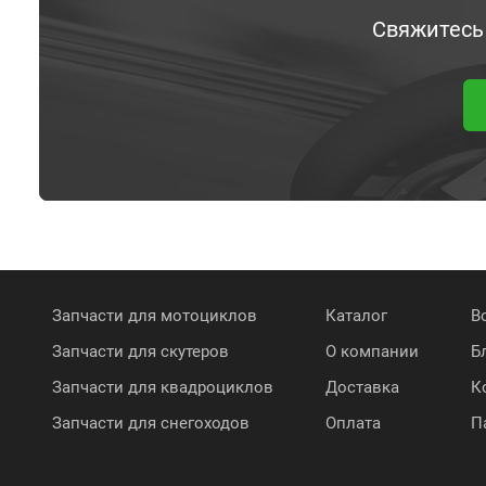
Свяжитесь
Запчасти для мотоциклов
Каталог
В
Запчасти для скутеров
О компании
Б
Запчасти для квадроциклов
Доставка
К
Запчасти для снегоходов
Оплата
П