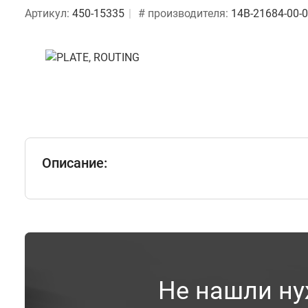
Артикул:
450-15335
# производителя:
14B-21684-00-
Описание:
Не нашли ну