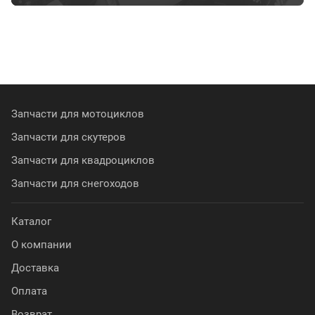
Запчасти для мотоциклов
Запчасти для скутеров
Запчасти для квадроциклов
Запчасти для снегоходов
Каталог
О компании
Доставка
Оплата
Возврат