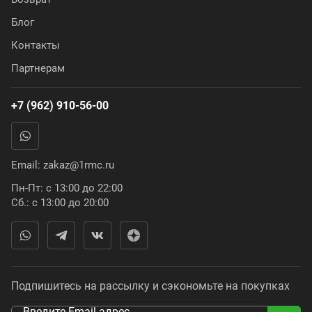
Блог
Контакты
Партнерам
+7 (962) 910-56-00
Email:
zakaz@1rmc.ru
Пн-Пт: с 13:00 до 22:00
Сб.: с 13:00 до 20:00
Подпишитесь на рассылку и сэкономьте на покупках
Введите Email адрес