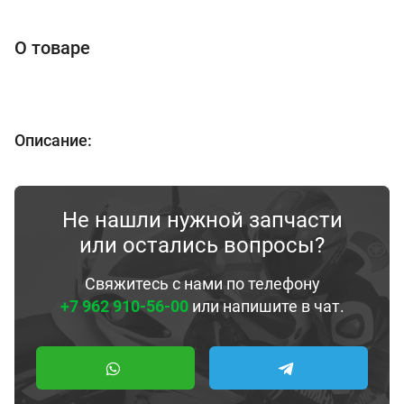
О товаре
Описание:
Не нашли нужной запчасти
или остались вопросы?
Свяжитесь с нами по телефону
+7 962 910-56-00
или напишите в чат.