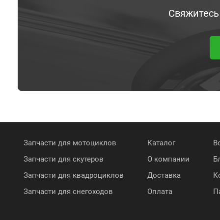
Свяжитесь
Запчасти для мотоциклов
Каталог
В
Запчасти для скутеров
О компании
Б
Запчасти для квадроциклов
Доставка
К
Запчасти для снегоходов
Оплата
П