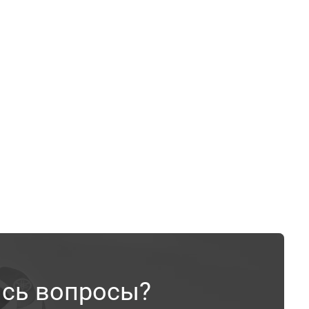
ись вопросы?