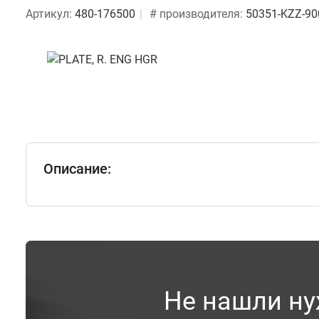
Артикул:
480-176500
# производителя:
50351-KZZ-90
Описание:
Не нашли ну