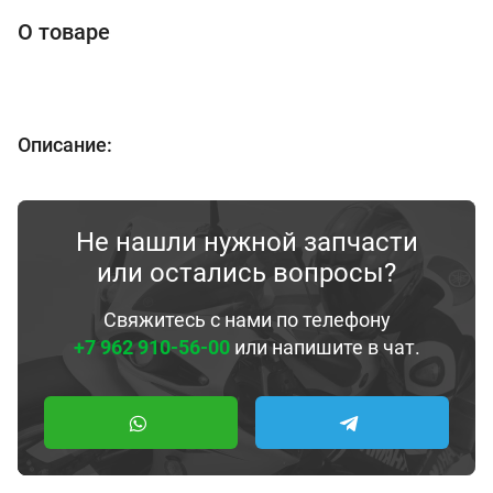
О товаре
Описание:
Не нашли нужной запчасти
или остались вопросы?
Свяжитесь с нами по телефону
+7 962 910-56-00
или напишите в чат.