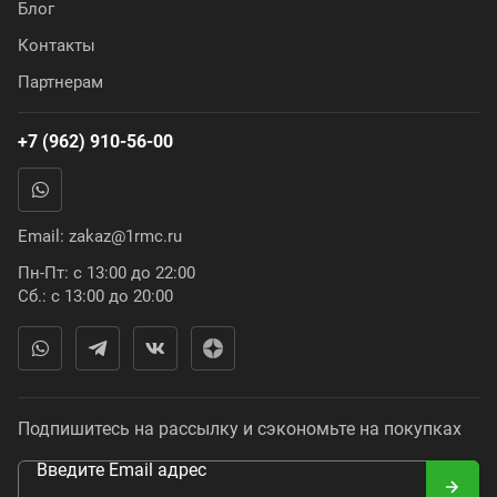
Блог
Контакты
Партнерам
+7 (962) 910-56-00
Email:
zakaz@1rmc.ru
Пн-Пт: с 13:00 до 22:00
Сб.: с 13:00 до 20:00
Подпишитесь на рассылку и сэкономьте на покупках
Введите Email адрес