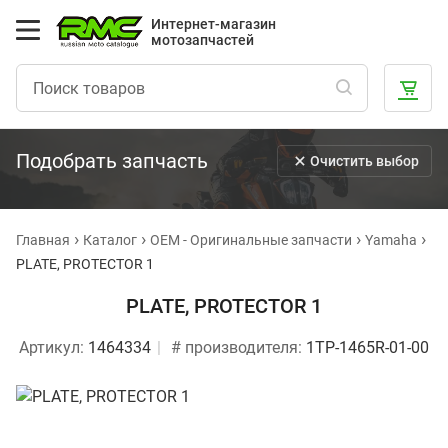
Интернет-магазин
мотозапчастей
Подобрать запчасть
Очистить выбор
Главная
Каталог
OEM - Оригинальные запчасти
Yamaha
PLATE, PROTECTOR 1
PLATE, PROTECTOR 1
Артикул:
1464334
# производителя:
1TP-1465R-01-00