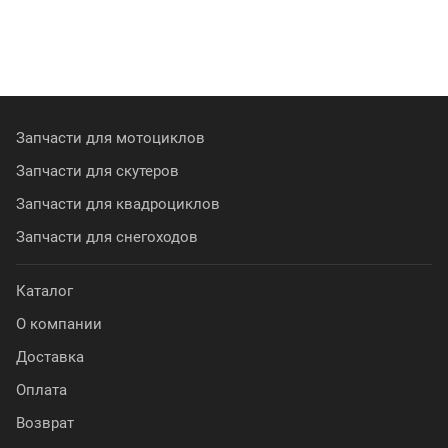
Запчасти для мотоциклов
Запчасти для скутеров
Запчасти для квадроциклов
Запчасти для снегоходов
Каталог
О компании
Доставка
Оплата
Возврат