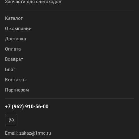
Запчасти для снегоходов
Каталог
О компании
Доставка
Оплата
Возврат
Блог
Контакты
Партнерам
+7 (962) 910-56-00
Email:
zakaz@1rmc.ru