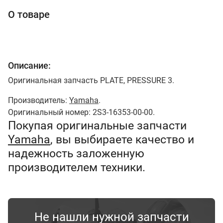
О товаре
Описание:
Оригинальная запчасть PLATE, PRESSURE 3.
Производитель:
Yamaha
.
Оригинальный номер: 2S3-16353-00-00.
Покупая оригинальные запчасти
Yamaha
, вы выбираете качество и
надежность заложенную
производителем техники.
Не нашли нужной запчасти