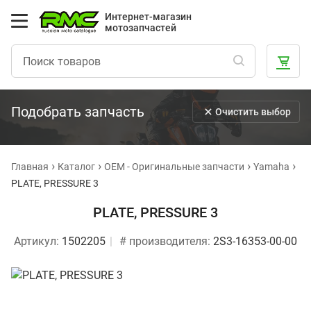
Интернет-магазин
мотозапчастей
Подобрать запчасть
Очистить выбор
Главная
Каталог
OEM - Оригинальные запчасти
Yamaha
PLATE, PRESSURE 3
PLATE, PRESSURE 3
Артикул:
1502205
# производителя:
2S3-16353-00-00