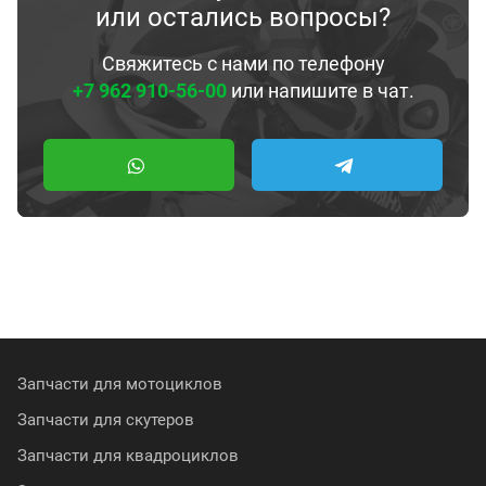
или остались вопросы?
Свяжитесь с нами по телефону
+7 962 910-56-00
или напишите в чат.
Запчасти для мотоциклов
Запчасти для скутеров
Запчасти для квадроциклов