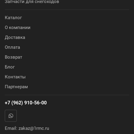
Запчасти для снегоходов
Каталог
О компании
Доставка
Оплата
Возврат
Блог
Контакты
Партнерам
+7 (962) 910-56-00
Email:
zakaz@1rmc.ru