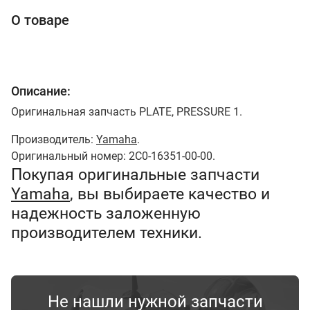
О товаре
Описание:
Оригинальная запчасть PLATE, PRESSURE 1.
Производитель:
Yamaha
.
Оригинальный номер: 2C0-16351-00-00.
Покупая оригинальные запчасти
Yamaha
, вы выбираете качество и
надежность заложенную
производителем техники.
Не нашли нужной запчасти