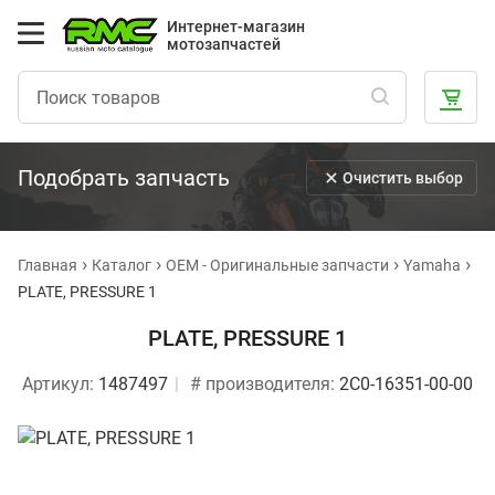
Интернет-магазин
мотозапчастей
Подобрать запчасть
Очистить выбор
Главная
Каталог
OEM - Оригинальные запчасти
Yamaha
PLATE, PRESSURE 1
PLATE, PRESSURE 1
Артикул:
1487497
# производителя:
2C0-16351-00-00