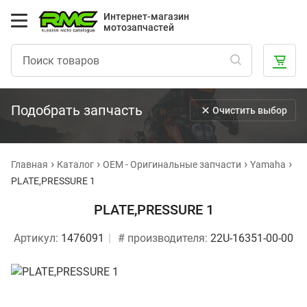
Интернет-магазин
мотозапчастей
Подобрать запчасть
Очистить выбор
Главная
Каталог
OEM - Оригинальные запчасти
Yamaha
PLATE,PRESSURE 1
PLATE,PRESSURE 1
Артикул:
1476091
# производителя:
22U-16351-00-00