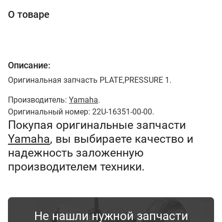
О товаре
Описание:
Оригинальная запчасть PLATE,PRESSURE 1.
Производитель:
Yamaha
.
Оригинальный номер: 22U-16351-00-00.
Покупая оригинальные запчасти
Yamaha
, вы выбираете качество и
надежность заложенную
производителем техники.
Не нашли нужной запчасти