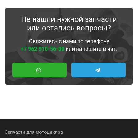
Не нашли нужной запчасти
или остались вопросы?
Свяжитесь с нами по телефону
+7 962 910-56-00
или напишите в чат.
Запчасти для мотоциклов