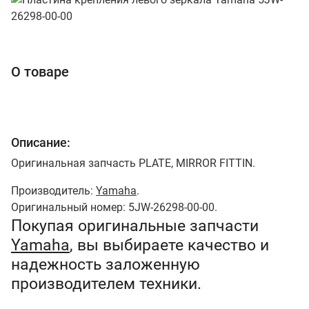
О товаре
Описание:
Оригинальная запчасть PLATE, MIRROR FITTIN.
Производитель:
Yamaha
.
Оригинальный номер: 5JW-26298-00-00.
Покупая оригинальные запчасти
Yamaha
, вы выбираете качество и
надежность заложенную
производителем техники.