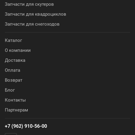
Запчасти для скутеров
Запчасти для квадроциклов
Запчасти для снегоходов
Каталог
О компании
Доставка
Оплата
Возврат
Блог
Контакты
Партнерам
+7 (962) 910-56-00