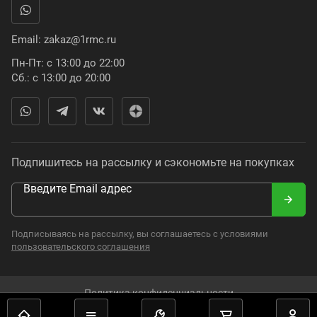
Email:
zakaz@1rmc.ru
Пн-Пт: с 13:00 до 22:00
Сб.: с 13:00 до 20:00
Подпишитесь на рассылку и сэкономьте на покупках
Введите Email адрес
Подписываясь на рассылку, вы соглашаетесь с условиями
пользовательского соглашения
Политика конфиденциальности
2008–2024. Russian Moto Catalogue. Все права защищены.