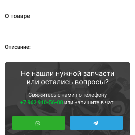
О товаре
Описание:
Не нашли нужной запчасти
или остались вопросы?
Свяжитесь с нами по телефону
+7 962 910-56-00
или напишите в чат.