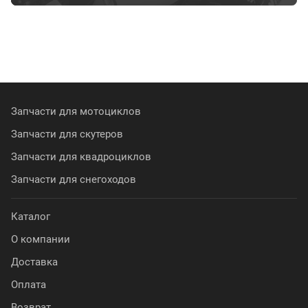
Запчасти для мотоциклов
Запчасти для скутеров
Запчасти для квадроциклов
Запчасти для снегоходов
Каталог
О компании
Доставка
Оплата
Возврат