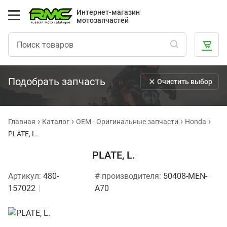
Интернет-магазин
мотозапчастей
Подобрать запчасть
Очистить выбор
Главная
Каталог
OEM - Оригинальные запчасти
Honda
PLATE, L.
PLATE, L.
Артикул:
480-
# производителя:
50408-MEN-
157022
A70