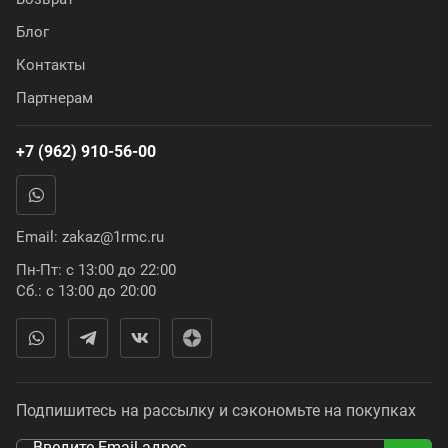
Блог
Контакты
Партнерам
+7 (962) 910-56-00
Email:
zakaz@1rmc.ru
Пн-Пт: с 13:00 до 22:00
Сб.: с 13:00 до 20:00
Подпишитесь на рассылку и сэкономьте на покупках
Введите Email адрес