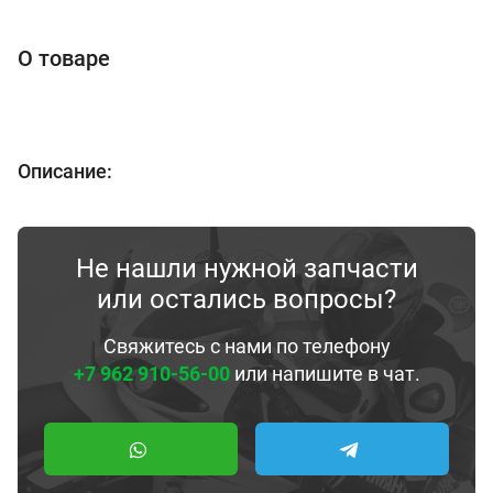
О товаре
Описание:
Не нашли нужной запчасти
или остались вопросы?
Свяжитесь с нами по телефону
+7 962 910-56-00
или напишите в чат.