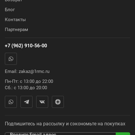
Блог
Контакты
Партнерам
+7 (962) 910-56-00
Email:
zakaz@1rmc.ru
Пн-Пт: с 13:00 до 22:00
Сб.: с 13:00 до 20:00
Подпишитесь на рассылку и сэкономьте на покупках
Введите Email адрес