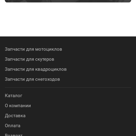
Запчасти для мотоциклов
Запчасти для скутеров
Запчасти для квадроциклов
Запчасти для снегоходов
Каталог
О компании
Доставка
Оплата
Возврат