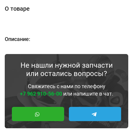
О товаре
Описание:
Не нашли нужной запчасти
или остались вопросы?
Свяжитесь с нами по телефону
+7 962 910-56-00
или напишите в чат.