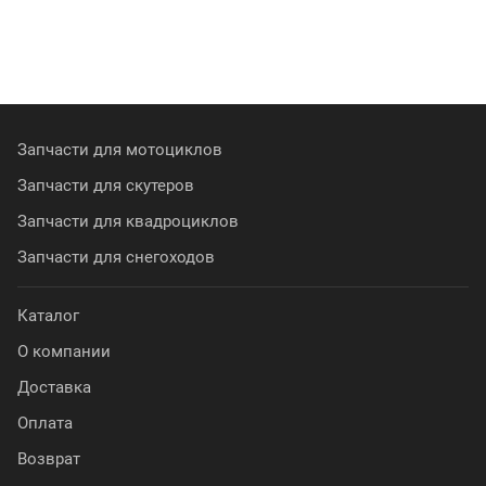
Запчасти для мотоциклов
Запчасти для скутеров
Запчасти для квадроциклов
Запчасти для снегоходов
Каталог
О компании
Доставка
Оплата
Возврат