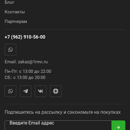
Блог
Контакты
Партнерам
+7 (962) 910-56-00
Email:
zakaz@1rmc.ru
Пн-Пт: с 13:00 до 22:00
Сб.: с 13:00 до 20:00
Подпишитесь на рассылку и сэкономьте на покупках
Введите Email адрес