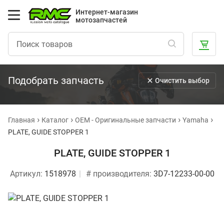
Интернет-магазин
мотозапчастей
Подобрать запчасть
Очистить выбор
Главная
Каталог
OEM - Оригинальные запчасти
Yamaha
PLATE, GUIDE STOPPER 1
PLATE, GUIDE STOPPER 1
Артикул:
1518978
# производителя:
3D7-12233-00-00