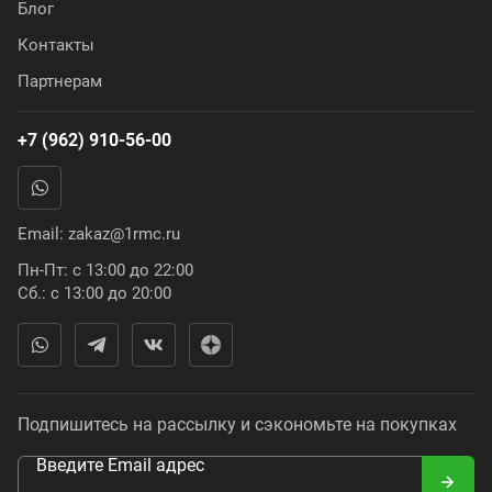
Блог
Контакты
Партнерам
+7 (962) 910-56-00
Email:
zakaz@1rmc.ru
Пн-Пт: с 13:00 до 22:00
Сб.: с 13:00 до 20:00
Подпишитесь на рассылку и сэкономьте на покупках
Введите Email адрес