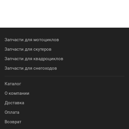
Запчасти для мотоциклов
Запчасти для скутеров
Запчасти для квадроциклов
Запчасти для снегоходов
Каталог
О компании
Доставка
Оплата
Возврат