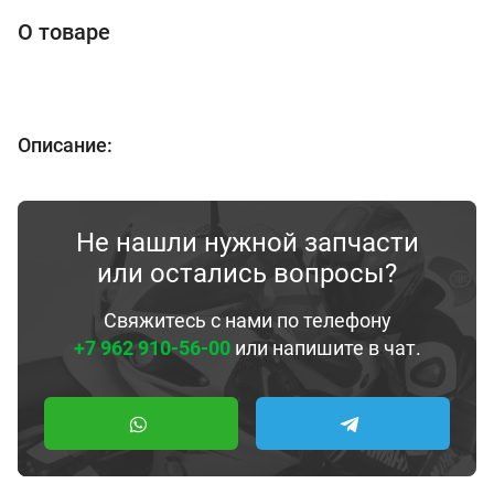
О товаре
Описание:
Не нашли нужной запчасти
или остались вопросы?
Свяжитесь с нами по телефону
+7 962 910-56-00
или напишите в чат.