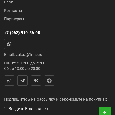
Блог
Контакты
Партнерам
+7 (962) 910-56-00
Email:
zakaz@1rmc.ru
Пн-Пт: с 13:00 до 22:00
Сб.: с 13:00 до 20:00
Подпишитесь на рассылку и сэкономьте на покупках
Введите Email адрес