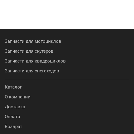
Запчасти для мотоциклов
Запчасти для скутеров
Запчасти для квадроциклов
Запчасти для снегоходов
Каталог
О компании
Доставка
Оплата
Возврат