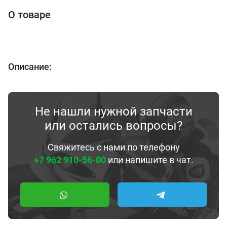
О товаре
Описание:
Не нашли нужной запчасти
или остались вопросы?
Свяжитесь с нами по телефону
+7 962 910-56-00
или напишите в чат.