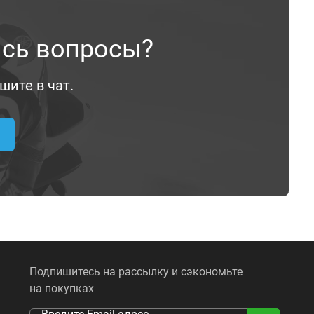
ись вопросы?
шите в чат.
Подпишитесь на рассылку и сэкономьте
на покупках