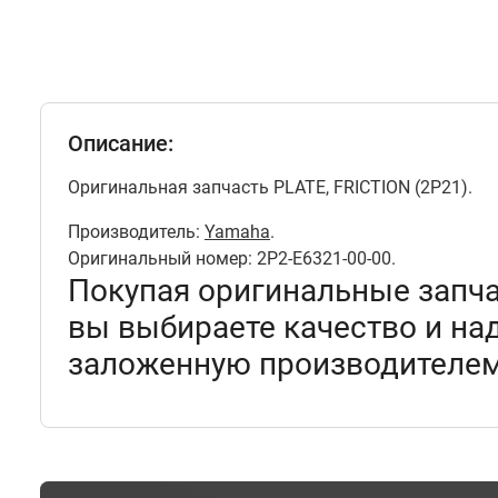
Описание:
Оригинальная запчасть PLATE, FRICTION (2P21).
Производитель:
Yamaha
.
Оригинальный номер: 2P2-E6321-00-00.
Покупая оригинальные запч
вы выбираете качество и на
заложенную производителем