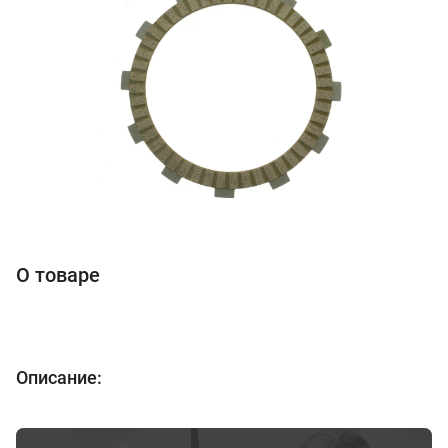
О товаре
Описание: