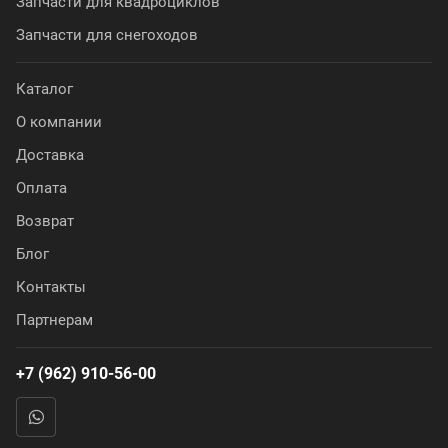
Запчасти для квадроциклов
Запчасти для снегоходов
Каталог
О компании
Доставка
Оплата
Возврат
Блог
Контакты
Партнерам
+7 (962) 910-56-00