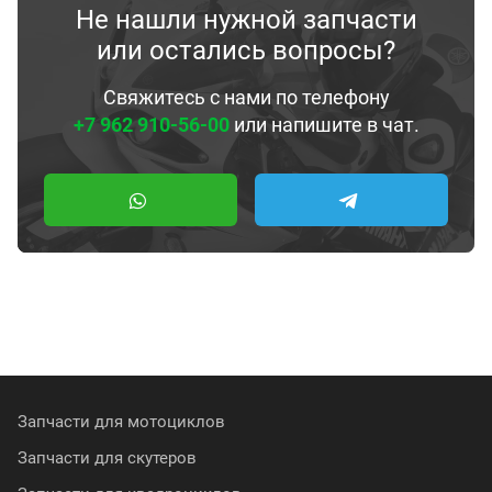
Не нашли нужной запчасти
или остались вопросы?
Свяжитесь с нами по телефону
+7 962 910-56-00
или напишите в чат.
Запчасти для мотоциклов
Запчасти для скутеров