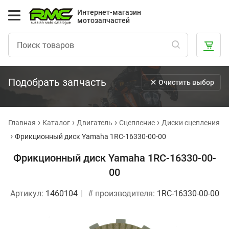
Интернет-магазин
мотозапчастей
Подобрать запчасть
Очистить выбор
Главная
Каталог
Двигатель
Сцепление
Диски сцепления
Фрикционный диск Yamaha 1RC-16330-00-00
Фрикционный диск Yamaha 1RC-16330-00-
00
Артикул:
1460104
# производителя:
1RC-16330-00-00