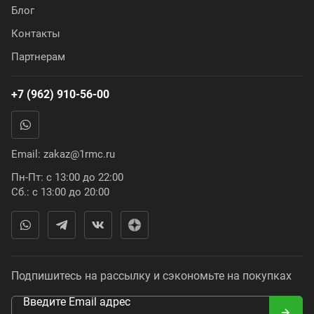
Блог
Контакты
Партнерам
+7 (962) 910-56-00
Email:
zakaz@1rmc.ru
Пн-Пт: с 13:00 до 22:00
Сб.: с 13:00 до 20:00
Подпишитесь на рассылку и сэкономьте на покупках
Введите Email адрес