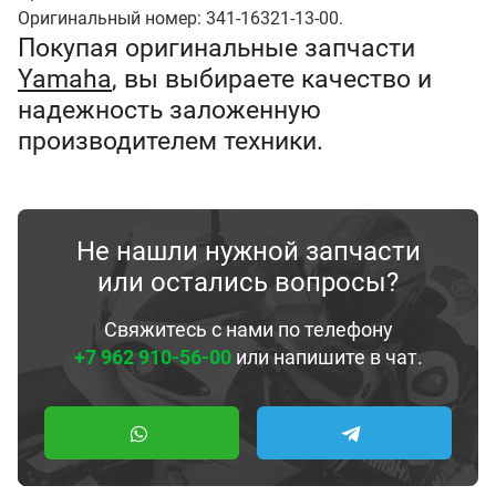
Оригинальный номер: 341-16321-13-00.
Покупая оригинальные запчасти
Yamaha
, вы выбираете качество и
надежность заложенную
производителем техники.
Не нашли нужной запчасти
или остались вопросы?
Свяжитесь с нами по телефону
+7 962 910-56-00
или напишите в чат.