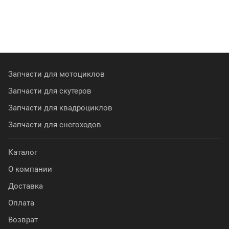
Запчасти для мотоциклов
Запчасти для скутеров
Запчасти для квадроциклов
Запчасти для снегоходов
Каталог
О компании
Доставка
Оплата
Возврат