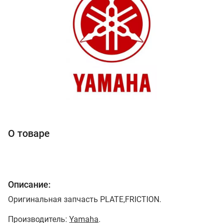
О товаре
Описание:
Оригинальная запчасть PLATE,FRICTION.
Производитель:
Yamaha
.