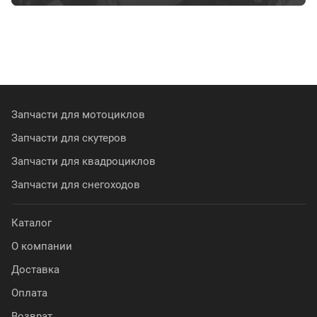
Запчасти для мотоциклов
Запчасти для скутеров
Запчасти для квадроциклов
Запчасти для снегоходов
Каталог
О компании
Доставка
Оплата
Возврат