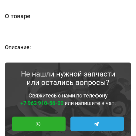
О товаре
Описание:
Не нашли нужной запчасти
или остались вопросы?
Свяжитесь с нами по телефону
+7 962 910-56-00
или напишите в чат.