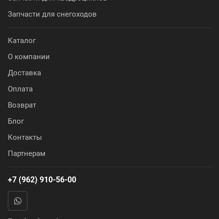
Запчасти для снегоходов
Каталог
О компании
Доставка
Оплата
Возврат
Блог
Контакты
Партнерам
+7 (962) 910-56-00