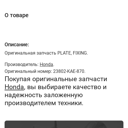
О товаре
Описание:
Оригинальная запчасть PLATE, FIXING.
Производитель:
Honda
.
Оригинальный номер: 23802-KAE-870.
Покупая оригинальные запчасти
Honda
, вы выбираете качество и
надежность заложенную
производителем техники.