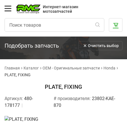
Интернет-магазин
мотозапчастей
Подобрать запчасть
Очистить выбор
Главная
Каталог
OEM - Оригинальные запчасти
Honda
PLATE, FIXING
PLATE, FIXING
Артикул:
480-
# производителя:
23802-KAE-
178177
870