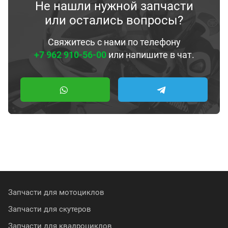
Не нашли нужной запчасти
или остались вопросы?
Свяжитесь с нами по телефону
+7 962 910-56-00
или напишите в чат.
Запчасти для мотоциклов
Запчасти для скутеров
Запчасти для квадроциклов