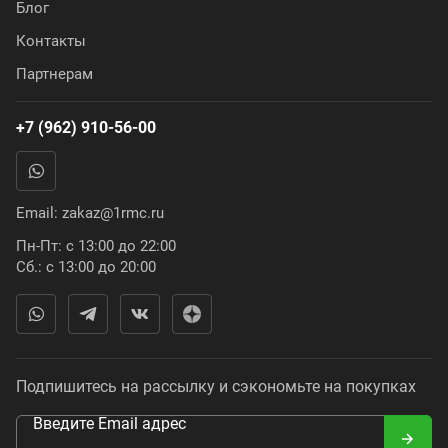
Блог
Контакты
Партнерам
+7 (962) 910-56-00
Email:
zakaz@1rmc.ru
Пн-Пт: с 13:00 до 22:00
Сб.: с 13:00 до 20:00
Подпишитесь на рассылку и сэкономьте на покупках
Введите Email адрес