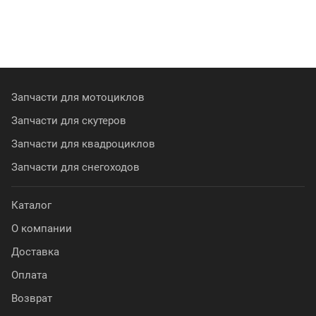
Запчасти для мотоциклов
Запчасти для скутеров
Запчасти для квадроциклов
Запчасти для снегоходов
Каталог
О компании
Доставка
Оплата
Возврат