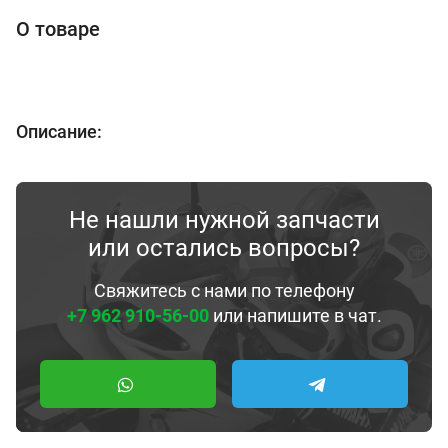
О товаре
Описание:
Не нашли нужной запчасти
или остались вопросы?
Свяжитесь с нами по телефону
+7 962 910-56-00
или напишите в чат.