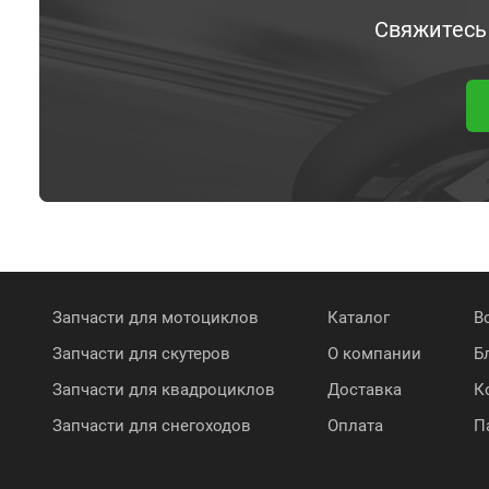
Свяжитесь
Запчасти для мотоциклов
Каталог
В
Запчасти для скутеров
О компании
Б
Запчасти для квадроциклов
Доставка
К
Запчасти для снегоходов
Оплата
П