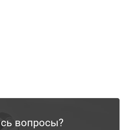
ись вопросы?