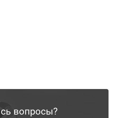
ись вопросы?