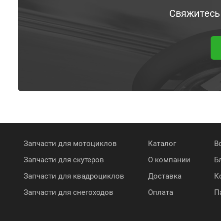
Свяжитесь
Запчасти для мотоциклов
Каталог
В
Запчасти для скутеров
О компании
Б
Запчасти для квадроциклов
Доставка
К
Запчасти для снегоходов
Оплата
П