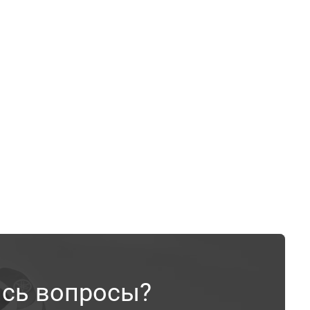
ись вопросы?