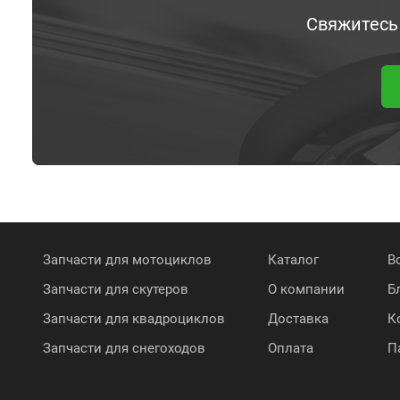
Свяжитесь
Запчасти для мотоциклов
Каталог
В
Запчасти для скутеров
О компании
Б
Запчасти для квадроциклов
Доставка
К
Запчасти для снегоходов
Оплата
П