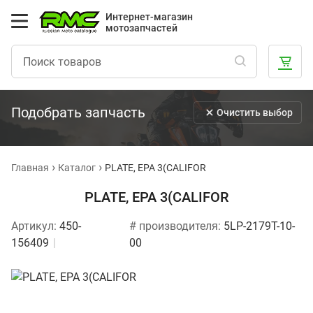
Интернет-магазин
мотозапчастей
Подобрать запчасть
Очистить выбор
Главная
Каталог
PLATE, EPA 3(CALIFOR
PLATE, EPA 3(CALIFOR
Артикул:
450-
# производителя:
5LP-2179T-10-
156409
00