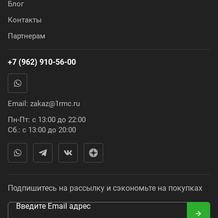
Блог
Контакты
Партнерам
+7 (962) 910-56-00
Email:
zakaz@1rmc.ru
Пн-Пт: с 13:00 до 22:00
Сб.: с 13:00 до 20:00
Подпишитесь на рассылку и сэкономьте на покупках
Введите Email адрес