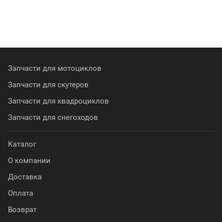
Запчасти для мотоциклов
Запчасти для скутеров
Запчасти для квадроциклов
Запчасти для снегоходов
Каталог
О компании
Доставка
Оплата
Возврат