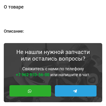
О товаре
Описание:
Не нашли нужной запчасти
или остались вопросы?
Свяжитесь с нами по телефону
+7 962 910-56-00
или напишите в чат.