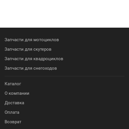
Запчасти для мотоциклов
Запчасти для скутеров
Запчасти для квадроциклов
Запчасти для снегоходов
Каталог
О компании
Доставка
Оплата
Возврат