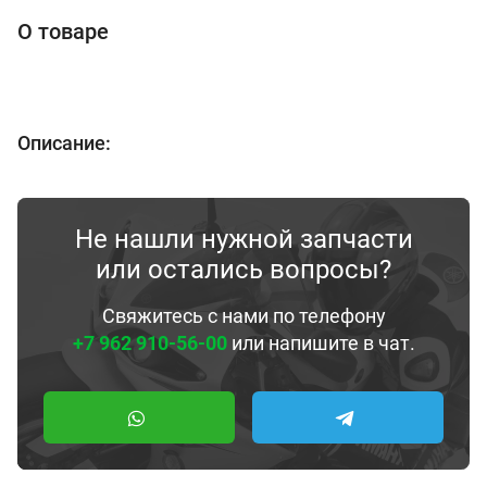
О товаре
Описание:
Не нашли нужной запчасти
или остались вопросы?
Свяжитесь с нами по телефону
+7 962 910-56-00
или напишите в чат.