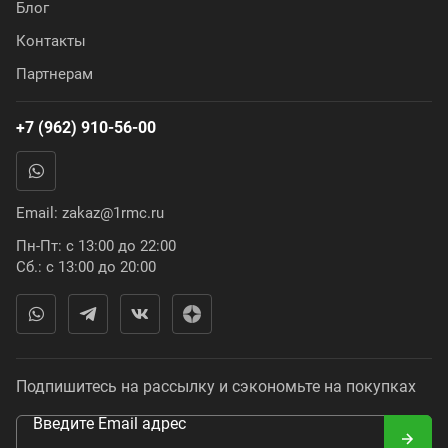
Блог
Контакты
Партнерам
+7 (962) 910-56-00
Email:
zakaz@1rmc.ru
Пн-Пт: с 13:00 до 22:00
Сб.: с 13:00 до 20:00
Подпишитесь на рассылку и сэкономьте на покупках
Введите Email адрес