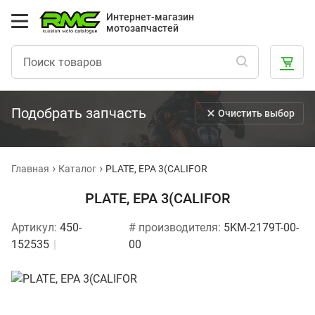
Интернет-магазин
мотозапчастей
Подобрать запчасть
Очистить выбор
Главная
Каталог
PLATE, EPA 3(CALIFOR
PLATE, EPA 3(CALIFOR
Артикул:
450-
# производителя:
5KM-2179T-00-
152535
00