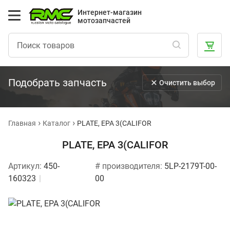
Интернет-магазин
мотозапчастей
Подобрать запчасть
Очистить выбор
Главная
Каталог
PLATE, EPA 3(CALIFOR
PLATE, EPA 3(CALIFOR
Артикул:
450-
# производителя:
5LP-2179T-00-
160323
00