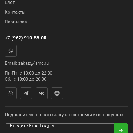
Блог
Контакты
Партнерам
+7 (962) 910-56-00
Email:
zakaz@1rmc.ru
Пн-Пт: с 13:00 до 22:00
Сб.: с 13:00 до 20:00
Подпишитесь на рассылку и сэкономьте на покупках
Введите Email адрес