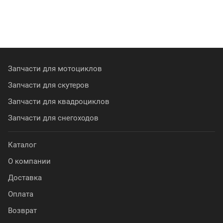
Запчасти для мотоциклов
Запчасти для скутеров
Запчасти для квадроциклов
Запчасти для снегоходов
Каталог
О компании
Доставка
Оплата
Возврат