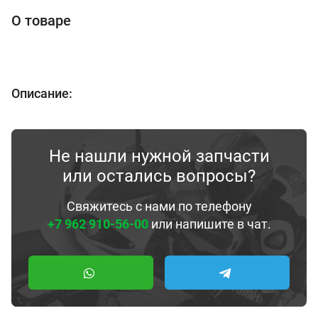
О товаре
Описание:
Не нашли нужной запчасти
или остались вопросы?
Свяжитесь с нами по телефону
+7 962 910-56-00
или напишите в чат.