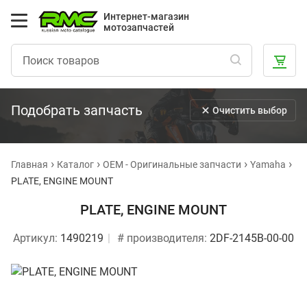
Интернет-магазин
мотозапчастей
Подобрать запчасть
Очистить выбор
Главная
Каталог
OEM - Оригинальные запчасти
Yamaha
PLATE, ENGINE MOUNT
PLATE, ENGINE MOUNT
Артикул:
1490219
# производителя:
2DF-2145B-00-00