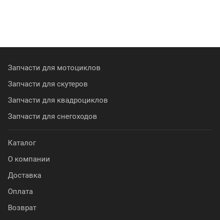
Запчасти для мотоциклов
Запчасти для скутеров
Запчасти для квадроциклов
Запчасти для снегоходов
Каталог
О компании
Доставка
Оплата
Возврат