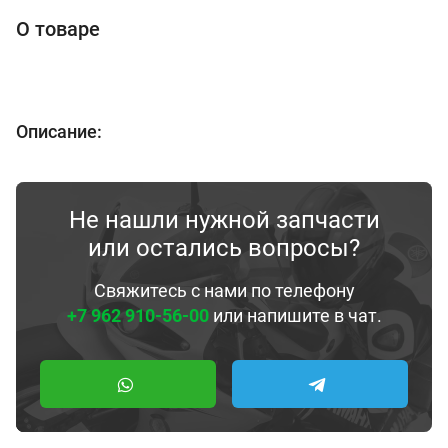
О товаре
Описание:
Не нашли нужной запчасти
или остались вопросы?
Свяжитесь с нами по телефону
+7 962 910-56-00
или напишите в чат.