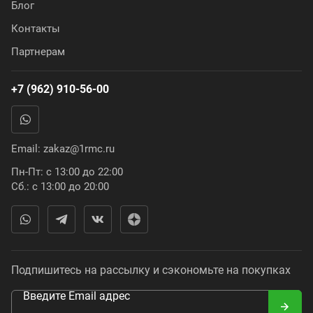
Блог
Контакты
Партнерам
+7 (962) 910-56-00
Email:
zakaz@1rmc.ru
Пн-Пт: с 13:00 до 22:00
Сб.: с 13:00 до 20:00
Подпишитесь на рассылку и сэкономьте на покупках
Введите Email адрес