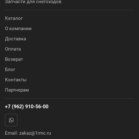
Запчасти для снегоходов
Каталог
О компании
Доставка
Оплата
Возврат
Блог
Контакты
Партнерам
+7 (962) 910-56-00
Email:
zakaz@1rmc.ru