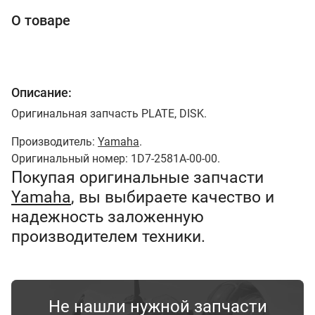
О товаре
Описание:
Оригинальная запчасть PLATE, DISK.
Производитель:
Yamaha
.
Оригинальный номер: 1D7-2581A-00-00.
Покупая оригинальные запчасти
Yamaha
, вы выбираете качество и
надежность заложенную
производителем техники.
Не нашли нужной запчасти