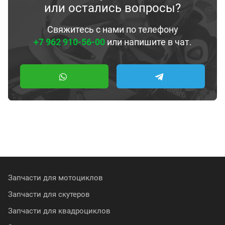
или остались вопросы?
Свяжитесь с нами по телефону
+7 962 910-56-00
или напишите в чат.
Запчасти для мотоциклов
Запчасти для скутеров
Запчасти для квадроциклов