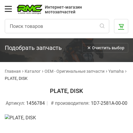
Интернет-магазин
мотозапчастей
Подобрать запчасть
Очистить выбор
Главная
Каталог
OEM - Оригинальные запчасти
Yamaha
PLATE, DISK
PLATE, DISK
Артикул:
1456784
# производителя:
1D7-2581A-00-00