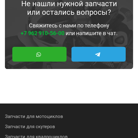
Не нашли нужной запчасти
или остались вопросы?
Свяжитесь с нами по телефону
+7 962 910-56-00
или напишите в чат.
Запчасти для мотоциклов
Запчасти для скутеров
Запчасти для квадроциклов