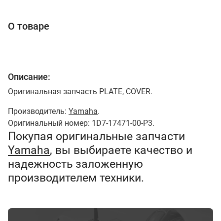
О товаре
Описание:
Оригинальная запчасть PLATE, COVER.
Производитель:
Yamaha
.
Оригинальный номер: 1D7-17471-00-P3.
Покупая оригинальные запчасти
Yamaha
, вы выбираете качество и
надежность заложенную
производителем техники.