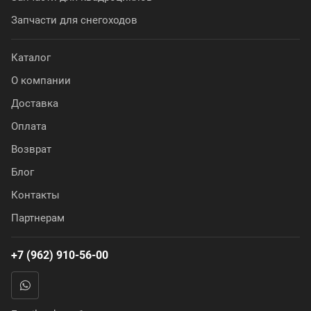
Запчасти для снегоходов
Каталог
О компании
Доставка
Оплата
Возврат
Блог
Контакты
Партнерам
+7 (962) 910-56-00