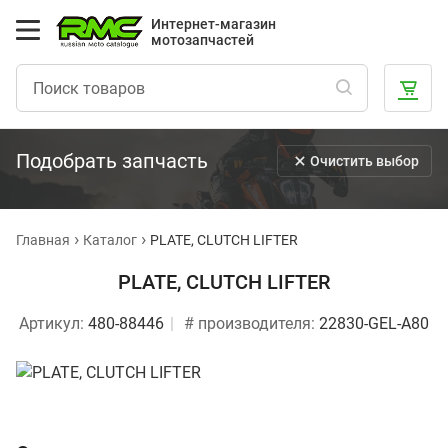
Интернет-магазин
мотозапчастей
Подобрать запчасть
Очистить выбор
Главная
Каталог
PLATE, CLUTCH LIFTER
PLATE, CLUTCH LIFTER
Артикул:
480-88446
# производителя:
22830-GEL-A80