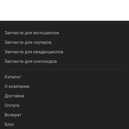
Запчасти для мотоциклов
Запчасти для скутеров
Запчасти для квадроциклов
Запчасти для снегоходов
Каталог
О компании
Доставка
Оплата
Возврат
Блог