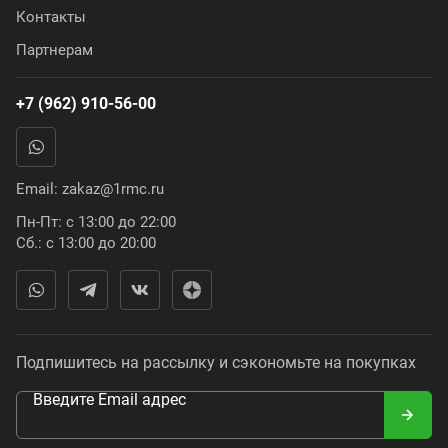
Контакты
Партнерам
+7 (962) 910-56-00
Email:
zakaz@1rmc.ru
Пн-Пт: с 13:00 до 22:00
Сб.: с 13:00 до 20:00
Подпишитесь на рассылку и сэкономьте на покупках
Введите Email адрес