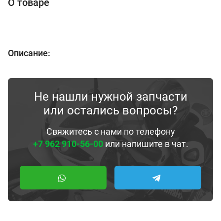
О товаре
Описание:
Не нашли нужной запчасти
или остались вопросы?
Свяжитесь с нами по телефону
+7 962 910-56-00
или напишите в чат.