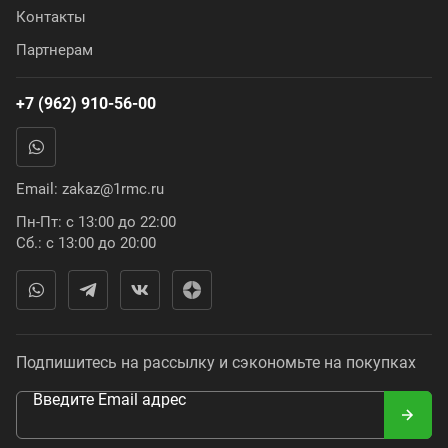
Контакты
Партнерам
+7 (962) 910-56-00
Email:
zakaz@1rmc.ru
Пн-Пт: с 13:00 до 22:00
Сб.: с 13:00 до 20:00
Подпишитесь на рассылку и сэкономьте на покупках
Введите Email адрес