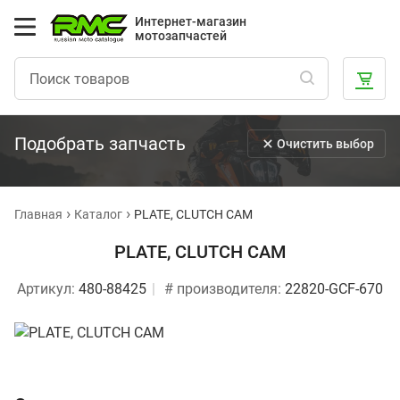
Интернет-магазин
мотозапчастей
Подобрать запчасть
Очистить выбор
Главная
Каталог
PLATE, CLUTCH CAM
PLATE, CLUTCH CAM
Артикул:
480-88425
# производителя:
22820-GCF-670