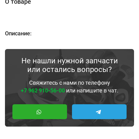
О товаре
Описание:
Не нашли нужной запчасти
или остались вопросы?
Свяжитесь с нами по телефону
+7 962 910-56-00
или напишите в чат.