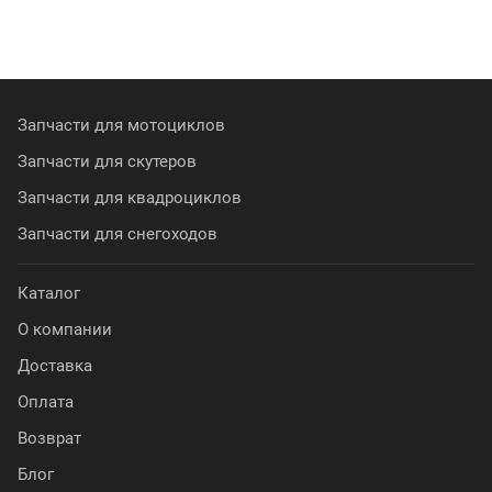
Запчасти для мотоциклов
Запчасти для скутеров
Запчасти для квадроциклов
Запчасти для снегоходов
Каталог
О компании
Доставка
Оплата
Возврат
Блог