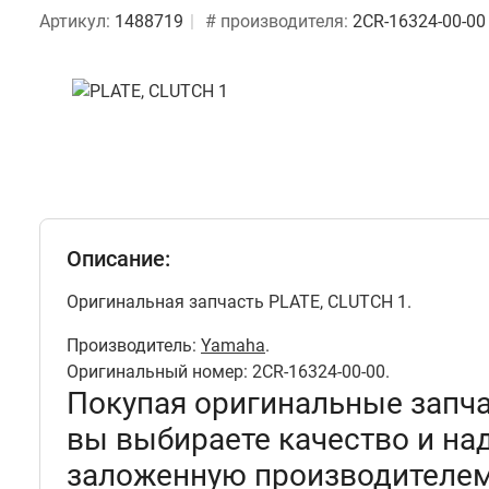
Артикул:
1488719
# производителя:
2CR-16324-00-00
Описание:
Оригинальная запчасть PLATE, CLUTCH 1.
Производитель:
Yamaha
.
Оригинальный номер: 2CR-16324-00-00.
Покупая оригинальные запч
вы выбираете качество и на
заложенную производителем