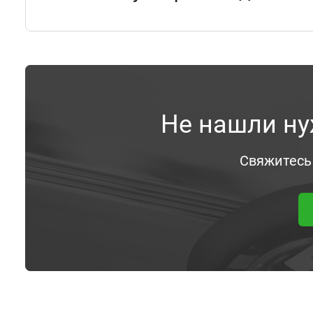
Не нашли ну
Свяжитесь