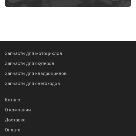
Запчасти для мотоциклов
Запчасти для скутеров
Запчасти для квадроциклов
Запчасти для снегоходов
Каталог
О компании
Доставка
Оплата