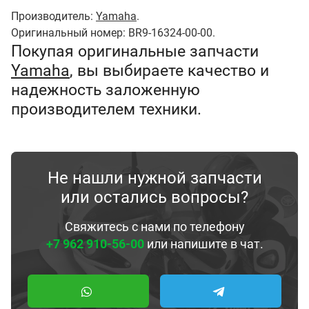
Производитель:
Yamaha
.
Оригинальный номер: BR9-16324-00-00.
Покупая оригинальные запчасти
Yamaha
, вы выбираете качество и
надежность заложенную
производителем техники.
Не нашли нужной запчасти
или остались вопросы?
Свяжитесь с нами по телефону
+7 962 910-56-00
или напишите в чат.