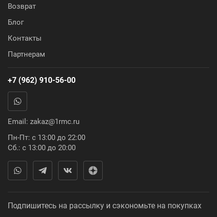
Возврат
Блог
Контакты
Партнерам
+7 (962) 910-56-00
Email:
zakaz@1rmc.ru
Пн-Пт: с 13:00 до 22:00
Сб.: с 13:00 до 20:00
Подпишитесь на рассылку и сэкономьте на покупках