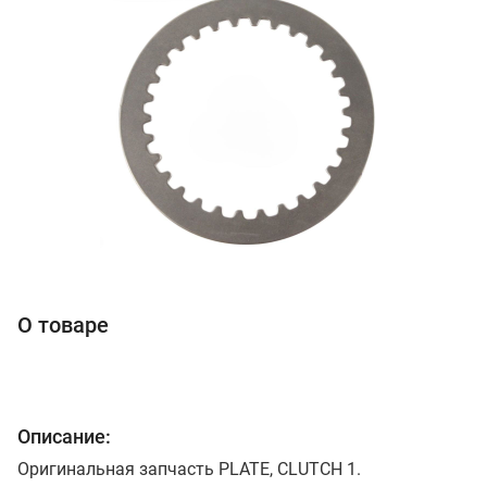
О товаре
Описание:
Оригинальная запчасть PLATE, CLUTCH 1.