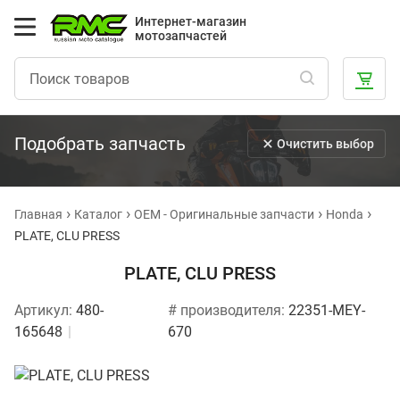
Интернет-магазин
мотозапчастей
Подобрать запчасть
Очистить выбор
Главная
Каталог
OEM - Оригинальные запчасти
Honda
PLATE, CLU PRESS
PLATE, CLU PRESS
Артикул:
480-
# производителя:
22351-MEY-
165648
670