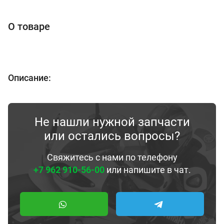
О товаре
Описание:
Не нашли нужной запчасти
или остались вопросы?
Свяжитесь с нами по телефону
+7 962 910-56-00
или напишите в чат.