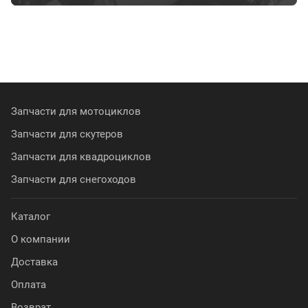
Запчасти для мотоциклов
Запчасти для скутеров
Запчасти для квадроциклов
Запчасти для снегоходов
Каталог
О компании
Доставка
Оплата
Возврат