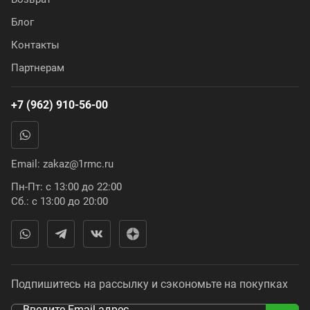
Блог
Контакты
Партнерам
+7 (962) 910-56-00
Email:
zakaz@1rmc.ru
Пн-Пт: с 13:00 до 22:00
Сб.: с 13:00 до 20:00
Подпишитесь на рассылку и сэкономьте на покупках
Введите Email адрес