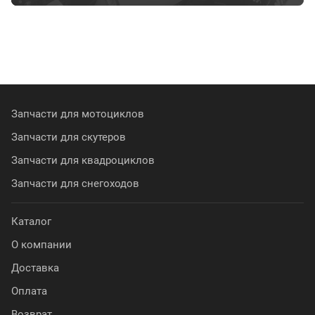
Запчасти для мотоциклов
Запчасти для скутеров
Запчасти для квадроциклов
Запчасти для снегоходов
Каталог
О компании
Доставка
Оплата
Возврат