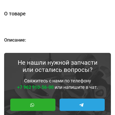
О товаре
Описание:
Не нашли нужной запчасти
или остались вопросы?
Свяжитесь с нами по телефону
+7 962 910-56-00
или напишите в чат.