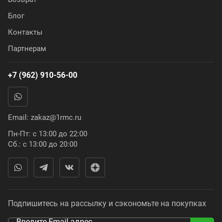
Блог
Контакты
Партнерам
+7 (962) 910-56-00
Email:
zakaz@1rmc.ru
Пн-Пт: с 13:00 до 22:00
Сб.: с 13:00 до 20:00
Подпишитесь на рассылку и сэкономьте на покупках
Введите Email адрес