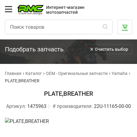
Интернет-магазин
мотозапчастей
Подобрать запчасть
Очистить выбор
Главная
Каталог
OEM - Оригинальные запчасти
Yamaha
PLATE,BREATHER
PLATE,BREATHER
Артикул:
1475963
# производителя:
22U-11165-00-00