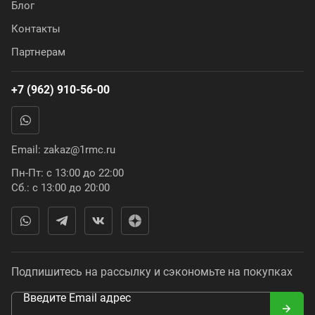
Блог
Контакты
Партнерам
+7 (962) 910-56-00
Email:
zakaz@1rmc.ru
Пн-Пт: с 13:00 до 22:00
Сб.: с 13:00 до 20:00
Подпишитесь на рассылку и сэкономьте на покупках
Введите Email адрес