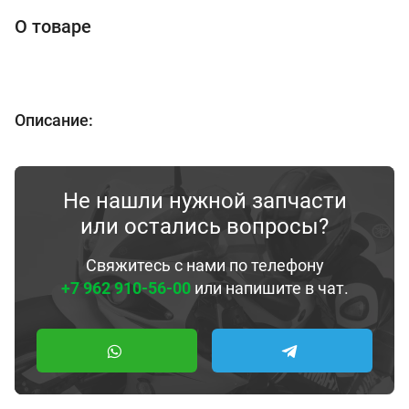
О товаре
Описание:
Не нашли нужной запчасти
или остались вопросы?
Свяжитесь с нами по телефону
+7 962 910-56-00
или напишите в чат.