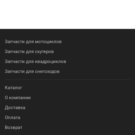
Запчасти для мотоциклов
Запчасти для скутеров
Запчасти для квадроциклов
Запчасти для снегоходов
Каталог
О компании
Доставка
Оплата
Возврат