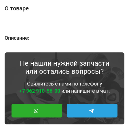
О товаре
Описание:
Не нашли нужной запчасти
или остались вопросы?
Свяжитесь с нами по телефону
+7 962 910-56-00
или напишите в чат.