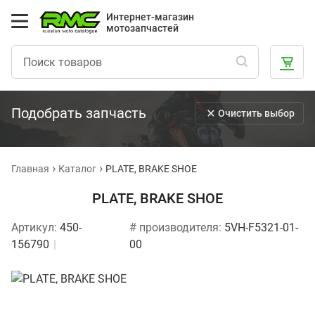
Интернет-магазин
мотозапчастей
Подобрать запчасть
Очистить выбор
Главная
Каталог
PLATE, BRAKE SHOE
PLATE, BRAKE SHOE
Артикул:
450-
# производителя:
5VH-F5321-01-
156790
00