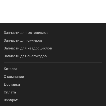
Запчасти для мотоциклов
Запчасти для скутеров
Запчасти для квадроциклов
Запчасти для снегоходов
Каталог
О компании
Доставка
Оплата
Возврат