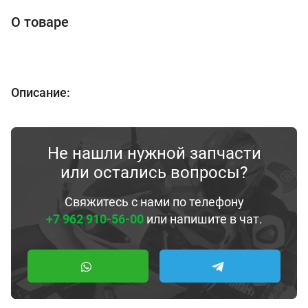
О товаре
Описание:
Не нашли нужной запчасти
или остались вопросы?
Свяжитесь с нами по телефону
+7 962 910-56-00
или напишите в чат.