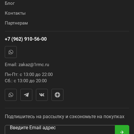
Блог
Контакты
Партнерам
+7 (962) 910-56-00
Email:
zakaz@1rmc.ru
Пн-Пт: с 13:00 до 22:00
Сб.: с 13:00 до 20:00
Подпишитесь на рассылку и сэкономьте на покупках
Введите Email адрес