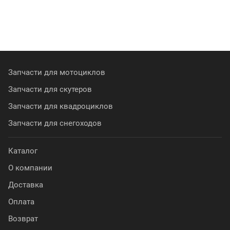
Запчасти для мотоциклов
Запчасти для скутеров
Запчасти для квадроциклов
Запчасти для снегоходов
Каталог
О компании
Доставка
Оплата
Возврат