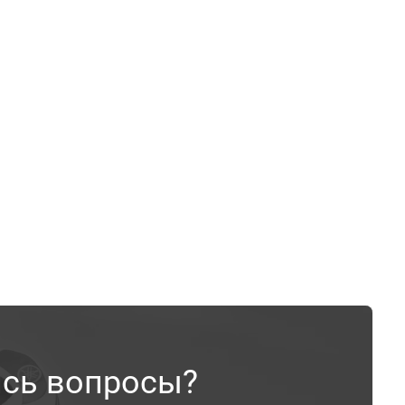
ись вопросы?