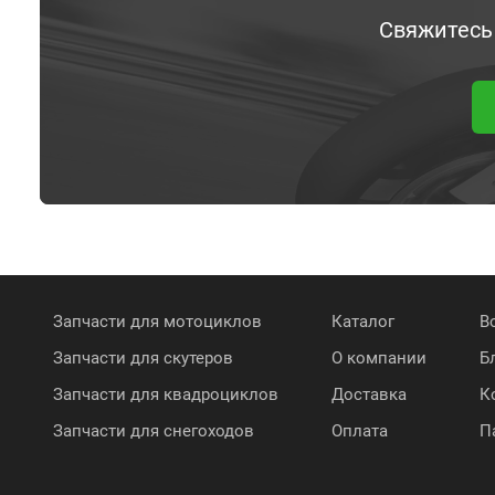
Свяжитесь
Запчасти для мотоциклов
Каталог
В
Запчасти для скутеров
О компании
Б
Запчасти для квадроциклов
Доставка
К
Запчасти для снегоходов
Оплата
П