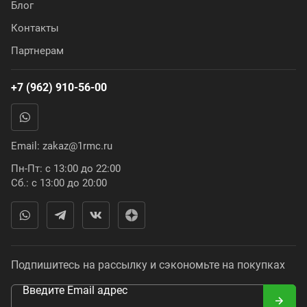
Блог
Контакты
Партнерам
+7 (962) 910-56-00
Email:
zakaz@1rmc.ru
Пн-Пт: с 13:00 до 22:00
Сб.: с 13:00 до 20:00
Подпишитесь на рассылку и сэкономьте на покупках
Введите Email адрес