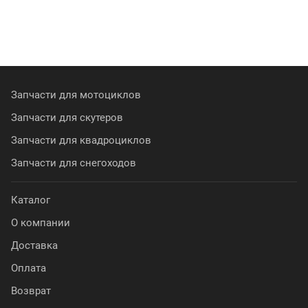
Запчасти для мотоциклов
Запчасти для скутеров
Запчасти для квадроциклов
Запчасти для снегоходов
Каталог
О компании
Доставка
Оплата
Возврат