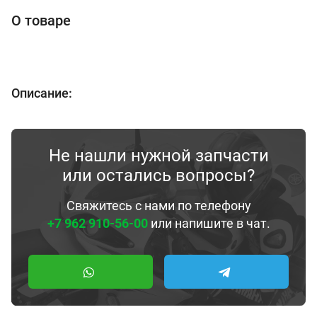
О товаре
Описание:
Не нашли нужной запчасти
или остались вопросы?
Свяжитесь с нами по телефону
+7 962 910-56-00
или напишите в чат.