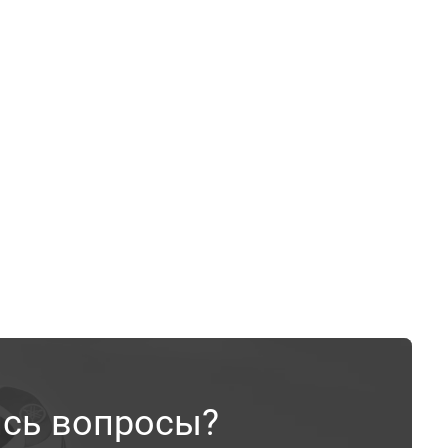
ись вопросы?