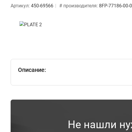
Артикул:
450-69566
# производителя:
8FP-77186-00-
Описание:
Не нашли ну