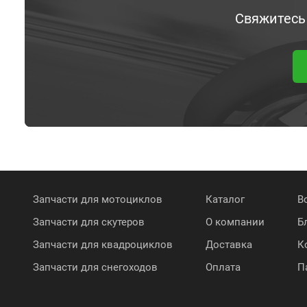
Свяжитесь
Запчасти для мотоциклов
Каталог
В
Запчасти для скутеров
О компании
Б
Запчасти для квадроциклов
Доставка
К
Запчасти для снегоходов
Оплата
П