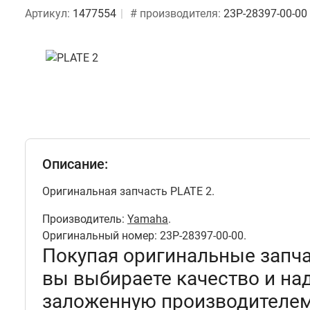
Артикул:
1477554
# производителя:
23P-28397-00-00
Описание:
Оригинальная запчасть PLATE 2.
Производитель:
Yamaha
.
Оригинальный номер: 23P-28397-00-00.
Покупая оригинальные запч
вы выбираете качество и на
заложенную производителем