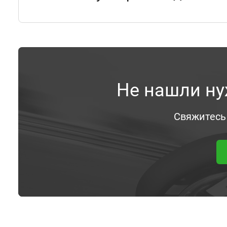
Не нашли ну
Свяжитесь