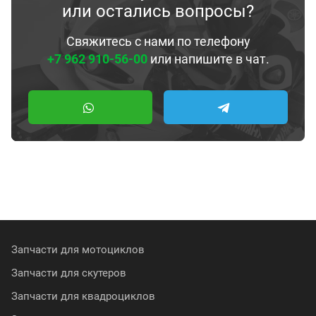
или остались вопросы?
Свяжитесь с нами по телефону
+7 962 910-56-00
или напишите в чат.
Запчасти для мотоциклов
Запчасти для скутеров
Запчасти для квадроциклов