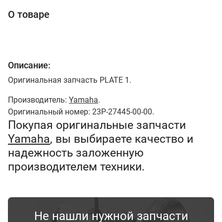
О товаре
Описание:
Оригинальная запчасть PLATE 1.
Производитель:
Yamaha
.
Оригинальный номер: 23P-27445-00-00.
Покупая оригинальные запчасти
Yamaha
, вы выбираете качество и
надежность заложенную
производителем техники.
Не нашли нужной запчасти