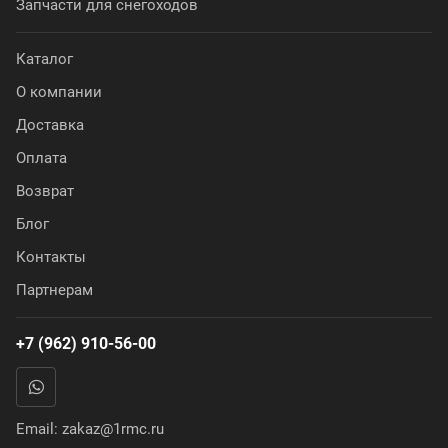
Запчасти для снегоходов
Каталог
О компании
Доставка
Оплата
Возврат
Блог
Контакты
Партнерам
+7 (962) 910-56-00
Email:
zakaz@1rmc.ru