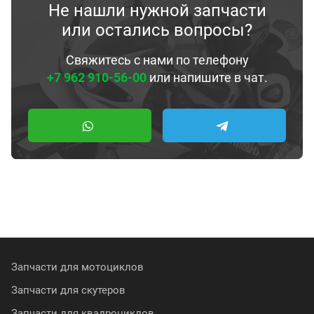
Не нашли нужной запчасти
или остались вопросы?
Свяжитесь с нами по телефону
+7 962 910-56-00
или напишите в чат.
Запчасти для мотоциклов
Запчасти для скутеров
Запчасти для квадроциклов