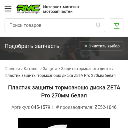
Интернет-магазин
мотозапчастей
Подобрать запчасть
Очистить выбор
Главная
Каталог
Защита
Защита тормозного диска
Пластик защиты тормозношо диска ZETA Pro 270мм белая
Пластик защиты тормозношо диска ZETA
Pro 270мм белая
Артикул:
045-1579
# производителя:
ZE52-1046