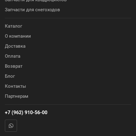
Запчасти для снегоходов
Каталог
О компании
Доставка
Оплата
Возврат
Блог
Контакты
Партнерам
+7 (962) 910-56-00