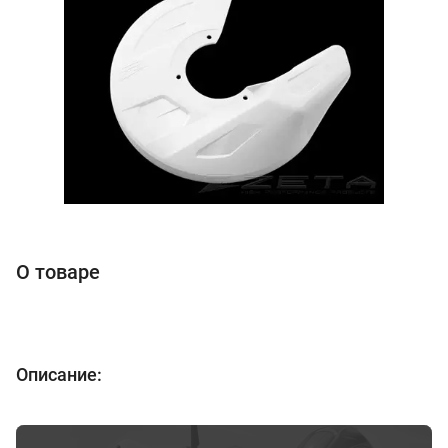
О товаре
Описание: