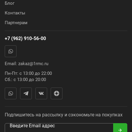
Блог
Контакты
Партнерам
+7 (962) 910-56-00
Email:
zakaz@1rmc.ru
Пн-Пт: с 13:00 до 22:00
Сб.: с 13:00 до 20:00
Подпишитесь на рассылку и сэкономьте на покупках
Введите Email адрес