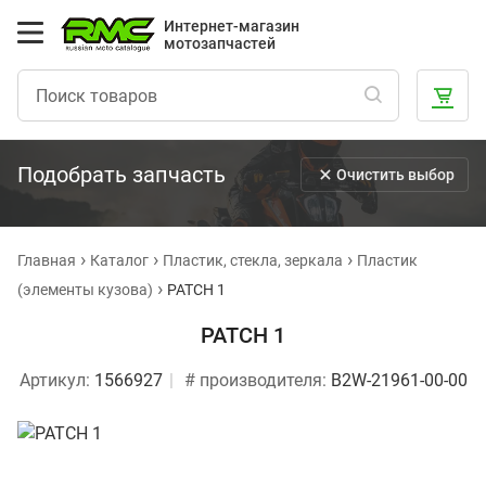
Интернет-магазин
мотозапчастей
Подобрать запчасть
Очистить выбор
Главная
Каталог
Пластик, стекла, зеркала
Пластик
(элементы кузова)
PATCH 1
PATCH 1
Артикул:
1566927
# производителя:
B2W-21961-00-00