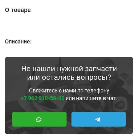
О товаре
Описание:
Не нашли нужной запчасти
или остались вопросы?
Свяжитесь с нами по телефону
+7 962 910-56-00
или напишите в чат.