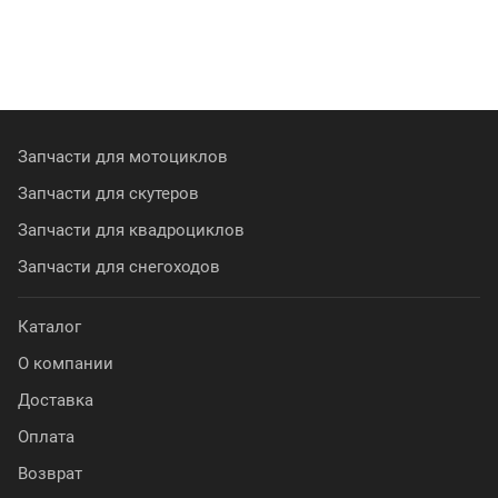
Запчасти для мотоциклов
Запчасти для скутеров
Запчасти для квадроциклов
Запчасти для снегоходов
Каталог
О компании
Доставка
Оплата
Возврат