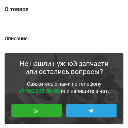
О товаре
Описание:
Не нашли нужной запчасти
или остались вопросы?
Свяжитесь с нами по телефону
+7 962 910-56-00
или напишите в чат.