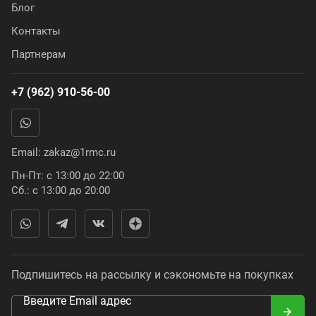
Блог
Контакты
Партнерам
+7 (962) 910-56-00
Email:
zakaz@1rmc.ru
Пн-Пт: с 13:00 до 22:00
Сб.: с 13:00 до 20:00
Подпишитесь на рассылку и сэкономьте на покупках
Введите Email адрес