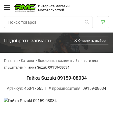
Интернет-магазин
мотозапчастей
Подобрать запчасть
Очистить выбор
Главная
Каталог
Выхлопные системы
Запчасти для
глушителей
Гайка Suzuki 09159-08034
Гайка Suzuki 09159-08034
Артикул:
460-17665
# производителя:
09159-08034