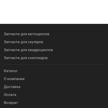
Запчасти для мотоциклов
Запчасти для скутеров
Запчасти для квадроциклов
Запчасти для снегоходов
Каталог
О компании
Доставка
Оплата
Возврат