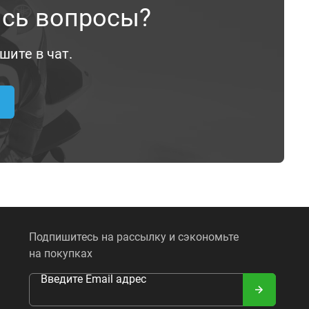
ись вопросы?
шите в чат.
Подпишитесь на рассылку и сэкономьте
на покупках
Введите Email адрес