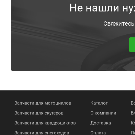
Не нашли ну
Свяжитесь
Запчасти для мотоциклов
Каталог
В
Запчасти для скутеров
О компании
Б
Запчасти для квадроциклов
Доставка
К
Запчасти для снегоходов
Оплата
П