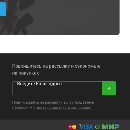
Подпишитесь на рассылку и сэкономьте
на покупках
Введите Email адрес
Подписываясь на рассылку, вы соглашаетесь
с условиями
пользовательского соглашения