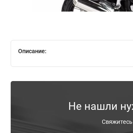
Описание:
Не нашли ну
Свяжитесь