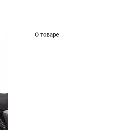
О товаре