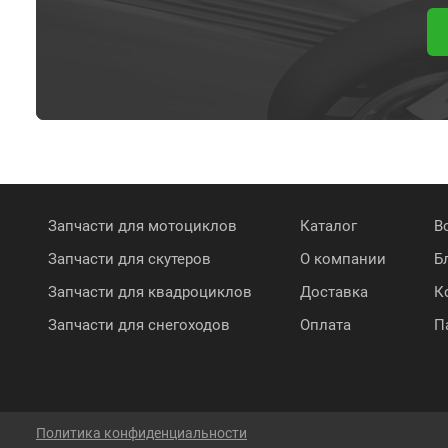
Запчасти для мотоциклов
Каталог
В
Запчасти для скутеров
О компании
Б
Запчасти для квадроциклов
Доставка
К
Запчасти для снегоходов
Оплата
П
Политика конфиденциальности